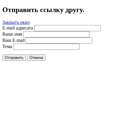
Отправить ссылку другу.
Закрыть окно
E-mail адресата
Ваше имя
Ваш E-mail
Тема
Отправить
Отмена