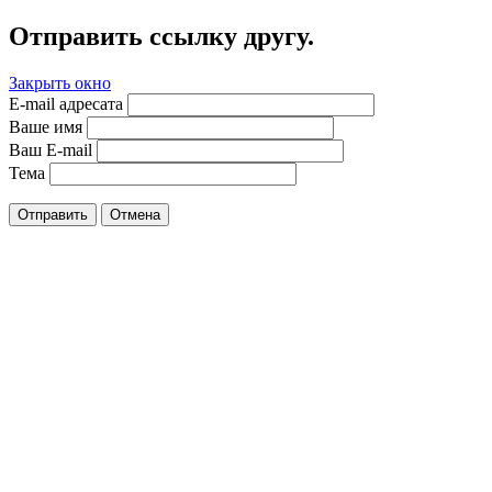
Отправить ссылку другу.
Закрыть окно
E-mail адресата
Ваше имя
Ваш E-mail
Тема
Отправить
Отмена