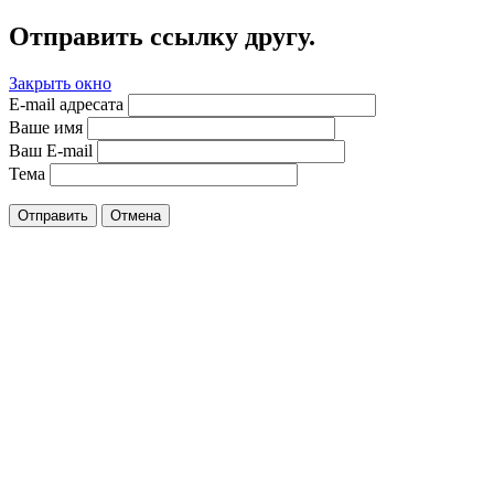
Отправить ссылку другу.
Закрыть окно
E-mail адресата
Ваше имя
Ваш E-mail
Тема
Отправить
Отмена