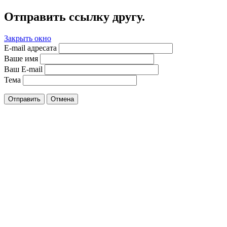
Отправить ссылку другу.
Закрыть окно
E-mail адресата
Ваше имя
Ваш E-mail
Тема
Отправить
Отмена