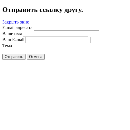
Отправить ссылку другу.
Закрыть окно
E-mail адресата
Ваше имя
Ваш E-mail
Тема
Отправить
Отмена