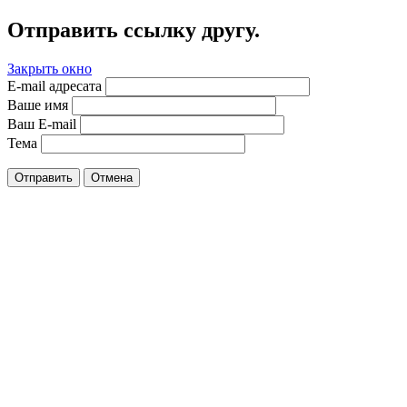
Отправить ссылку другу.
Закрыть окно
E-mail адресата
Ваше имя
Ваш E-mail
Тема
Отправить
Отмена