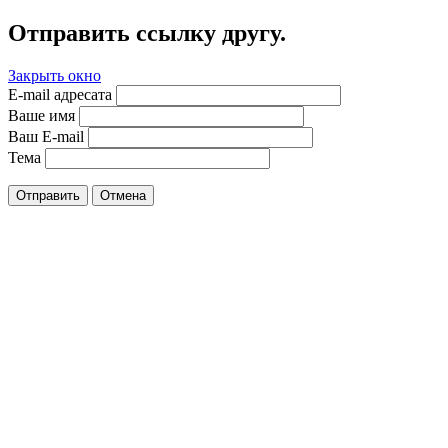
Отправить ссылку другу.
Закрыть окно
E-mail адресата
Ваше имя
Ваш E-mail
Тема
Отправить
Отмена