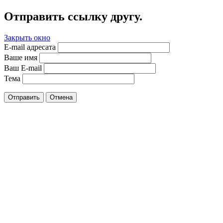
Отправить ссылку другу.
Закрыть окно
E-mail адресата
Ваше имя
Ваш E-mail
Тема
Отправить
Отмена