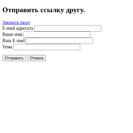
Отправить ссылку другу.
Закрыть окно
E-mail адресата
Ваше имя
Ваш E-mail
Тема
Отправить
Отмена