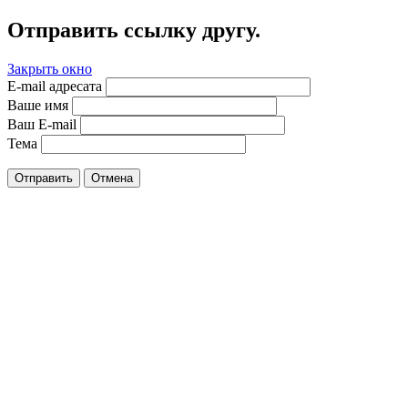
Отправить ссылку другу.
Закрыть окно
E-mail адресата
Ваше имя
Ваш E-mail
Тема
Отправить
Отмена