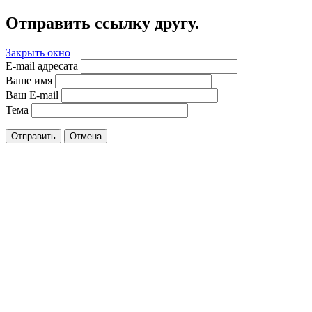
Отправить ссылку другу.
Закрыть окно
E-mail адресата
Ваше имя
Ваш E-mail
Тема
Отправить
Отмена