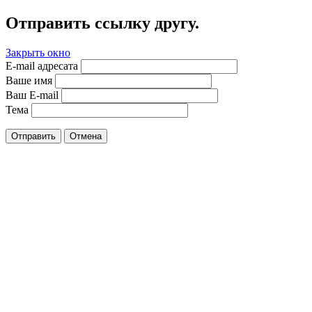
Отправить ссылку другу.
Закрыть окно
E-mail адресата
Ваше имя
Ваш E-mail
Тема
Отправить
Отмена