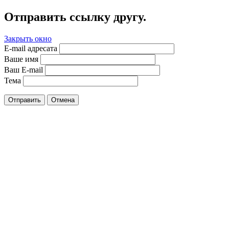
Отправить ссылку другу.
Закрыть окно
E-mail адресата
Ваше имя
Ваш E-mail
Тема
Отправить
Отмена