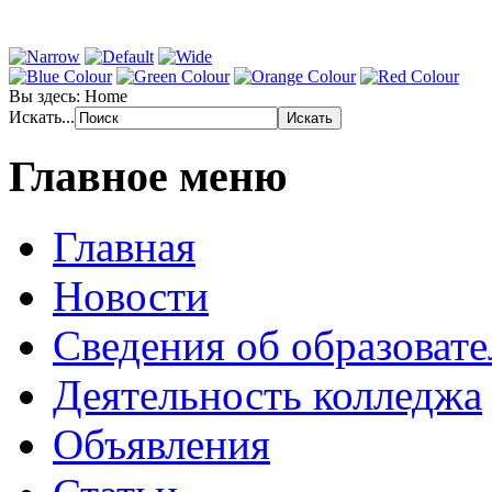
Вы здесь:
Home
Искать...
Главное меню
Главная
Новости
Сведения об образоват
Деятельность колледжа
Объявления