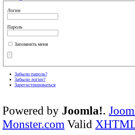
Логин
Пароль
Запомнить меня
Забыли пароль?
Забыли логин?
Зарегистрироваться
Powered by
Joomla!
.
Jooml
Monster.com
Valid
XHTM