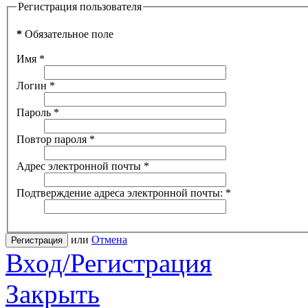
Регистрация пользователя
*
Обязательное поле
Имя
*
Логин
*
Пароль
*
Повтор пароля
*
Адрес электронной почты
*
Подтверждение адреса электронной почты:
*
или
Отмена
Регистрация
Вход/Регистрация
Закрыть