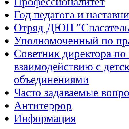
Профессионалитет
Год педагога и наставн
Отряд ДЮП "Спасатель
Уполномоченный по пр
Советник директора по
взаимодействию с дет
объединениями
Часто задаваемые вопр
Антитеррор
Информация