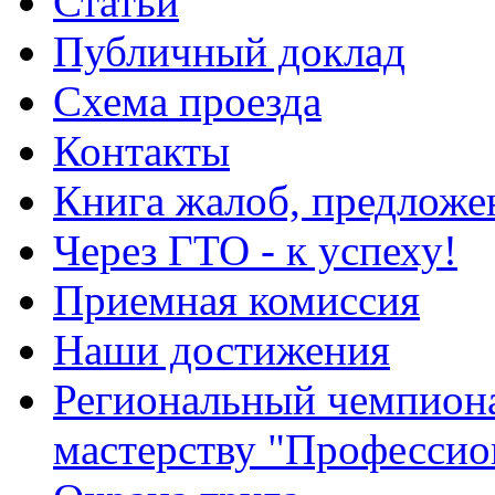
Статьи
Публичный доклад
Схема проезда
Контакты
Книга жалоб, предложе
Через ГТО - к успеху!
Приемная комиссия
Наши достижения
Региональный чемпион
мастерству "Профессио