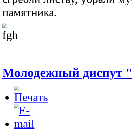
памятника.
Молодежный диспут "