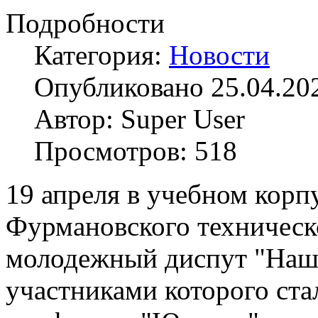
Подробности
Категория:
Новости
Опубликовано 25.04.20
Автор: Super User
Просмотров: 518
19 апреля в учебном корп
Фурмановского техническ
молодежный диспут "Наш 
участниками которого ста