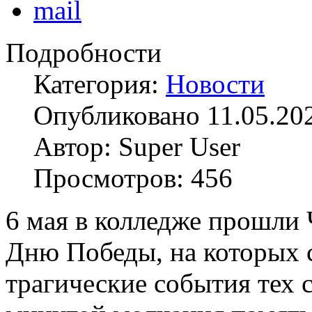
Подробности
Категория:
Новости
Опубликовано 11.05.20
Автор: Super User
Просмотров: 456
6 мая в колледже прошли
Дню Победы, на которых 
трагические события тех 