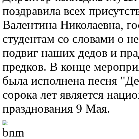
поздравила всех присутст
Валентина Николаевна, го
студентам со словами о н
подвиг наших дедов и пра
предков. В конце меропр
была исполнена песня "Де
сорока лет является нац
празднования 9 Мая.