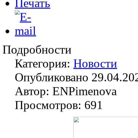
Подробности
Категория:
Новости
Опубликовано 29.04.20
Автор: ENPimenova
Просмотров: 691