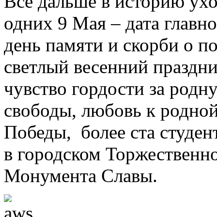
Все дальше в историю ухо
одних 9 Мая – дата главно
день памяти и скорби о п
светлый весенний праздн
чувство гордости за родну
свободы, любовь к родной
Победы, более ста студен
в городском Торжественн
Монумента Славы.