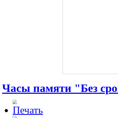
Часы памяти "Без сро