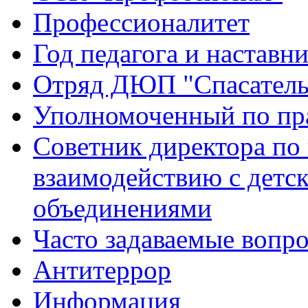
Профессионалитет
Год педагога и наставн
Отряд ДЮП "Спасатель
Уполномоченный по пр
Советник директора по
взаимодействию с дет
объединениями
Часто задаваемые вопр
Антитеррор
Информация