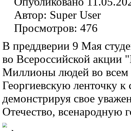
Опубликовано 11.05.20
Автор: Super User
Просмотров: 476
В преддверии 9 Мая студ
во Всероссийской акции "
Миллионы людей во всем
Георгиевскую ленточку к 
демонстрируя свое уважен
Отечество, всенародную г