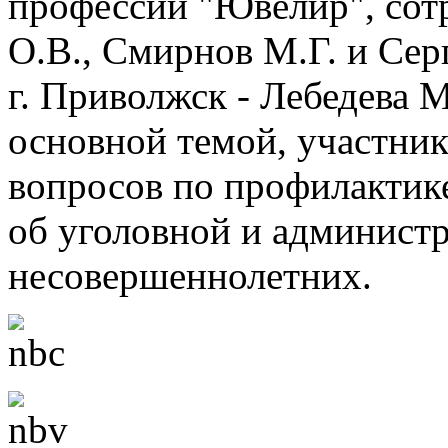
профессии "Ювелир", сот
О.В., Смирнов М.Г. и Сер
г. Приволжск - Лебедева М
основной темой, участник
вопросов по профилактик
об уголовной и админист
несовершеннолетних.