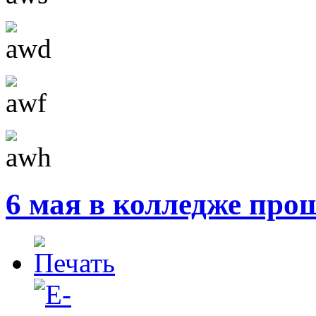
6 мая в колледже пр