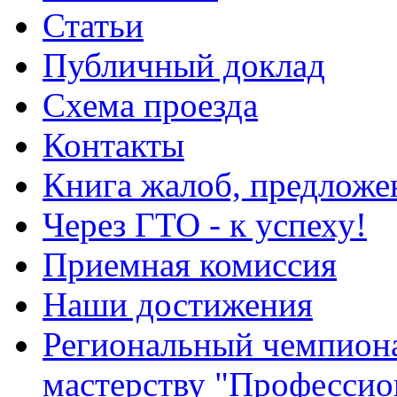
Статьи
Публичный доклад
Схема проезда
Контакты
Книга жалоб, предложе
Через ГТО - к успеху!
Приемная комиссия
Наши достижения
Региональный чемпион
мастерству "Профессио