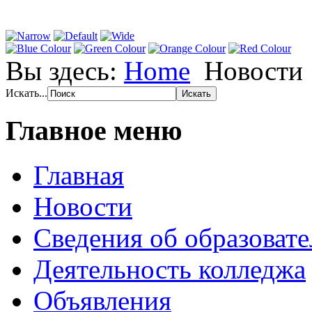
Вы здесь:
Home
Новости
Искать...
Главное меню
Главная
Новости
Сведения об образоват
Деятельность колледжа
Объявления