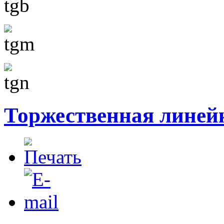
Торжественная линейк