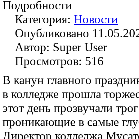
Подробности
Категория:
Новости
Опубликовано 11.05.20
Автор: Super User
Просмотров: 516
В канун главного праздни
в колледже прошла торжес
этот день прозвучали трог
проникающие в самые глу
Директор колледжа Мусат