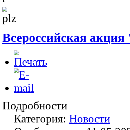
Всероссийская акция 
Подробности
Категория:
Новости