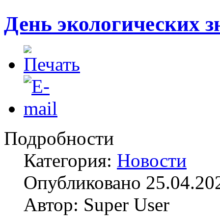
День экологических з
Подробности
Категория:
Новости
Опубликовано 25.04.20
Автор: Super User