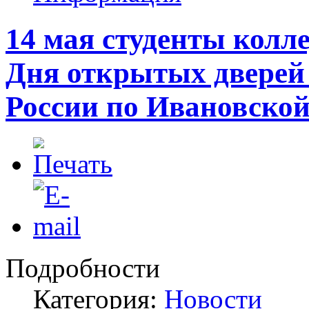
14 мая студенты колл
Дня открытых дверей
России по Ивановской
Подробности
Категория:
Новости