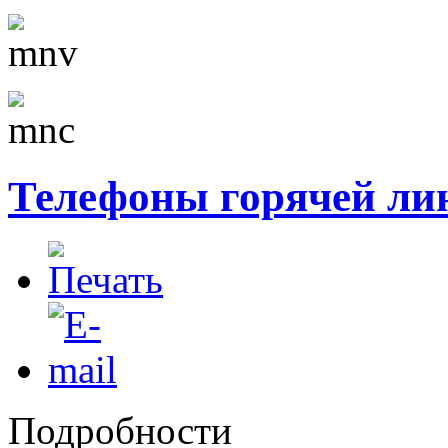
Телефоны горячей ли
Подробности