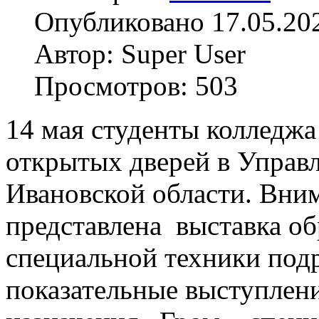
Опубликовано 17.05.20
Автор: Super User
Просмотров: 503
14 мая студенты колледжа
открытых дверей в Управ
Ивановской области. Вн
представлена выставка об
специальной техники под
показательные выступлени