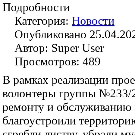
Подробности
Категория:
Новости
Опубликовано 25.04.20
Автор: Super User
Просмотров: 489
В рамках реализации прое
волонтеры группы №233/2
ремонту и обслуживанию 
благоустроили территорию
сгребли листву, убрали м