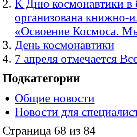
К Дню космонавтики в 
организована книжно-и
«Освоение Космоса. Мы
День космонавтики
7 апреля отмечается В
Подкатегории
Общие новости
Новости для специалис
Страница 68 из 84