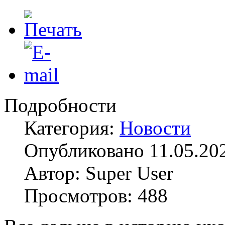
Подробности
Категория:
Новости
Опубликовано 11.05.20
Автор: Super User
Просмотров: 488