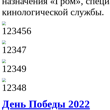
назначения «Гром», специ
кинологической службы.
День Победы 2022