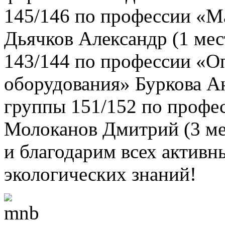
145/146 по профессии «Ма
Дьячков Александр (1 ме
143/144 по профессии «О
оборудования» Буркова А
группы 151/152 по профе
Молоканов Дмитрий (3 ме
и благодарим всех активн
экологических знаний!