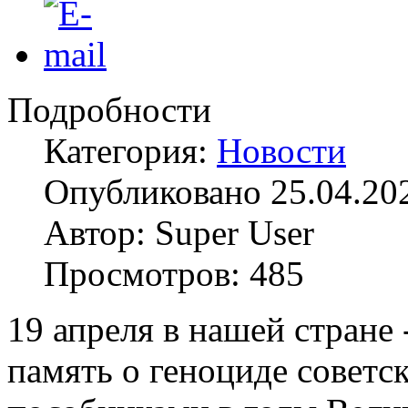
Подробности
Категория:
Новости
Опубликовано 25.04.20
Автор: Super User
Просмотров: 485
19 апреля в нашей стране
память о геноциде советс