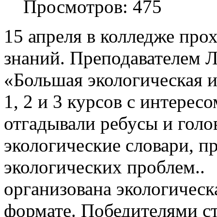
Просмотров: 475
15 апреля в колледже про
знаний. Преподавателем 
«Большая экологическая 
1, 2 и 3 курсов с интерес
отгадывали ребусы и голо
экологические словари, п
экологических проблем.. 
организована экологическ
формате. Победителями с