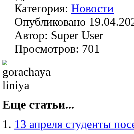
Категория:
Новости
Опубликовано 19.04.20
Автор: Super User
Просмотров: 701
Еще статьи...
13 апреля студенты пос