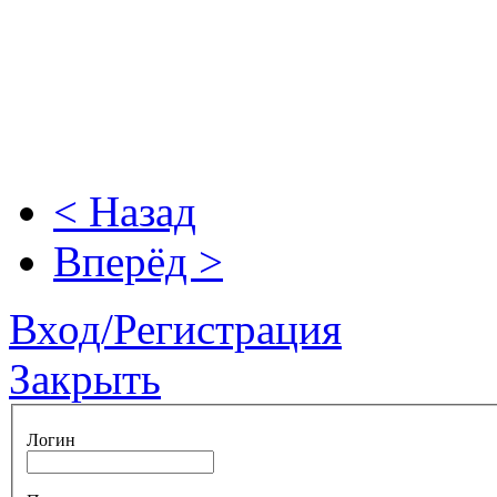
< Назад
Вперёд >
Вход/Регистрация
Закрыть
Логин