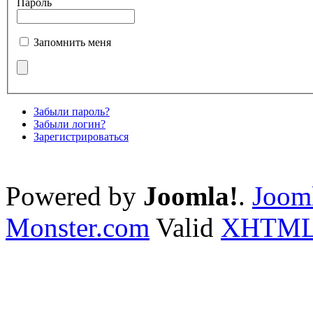
Пароль
Запомнить меня
Забыли пароль?
Забыли логин?
Зарегистрироваться
Powered by
Joomla!
.
Jooml
Monster.com
Valid
XHTM