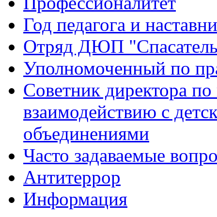
Профессионалитет
Год педагога и наставн
Отряд ДЮП "Спасатель
Уполномоченный по пр
Советник директора по
взаимодействию с дет
объединениями
Часто задаваемые вопр
Антитеррор
Информация