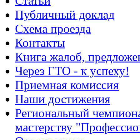
Статьи
Публичный доклад
Схема проезда
Контакты
Книга жалоб, предложе
Через ГТО - к успеху!
Приемная комиссия
Наши достижения
Региональный чемпион
мастерству "Профессио