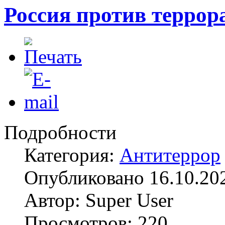
Россия против террор
Подробности
Категория:
Антитеррор
Опубликовано 16.10.20
Автор: Super User
Просмотров: 220