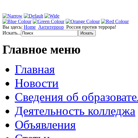
Вы здесь:
Home
Антитеррор
Россия против террора!
Искать...
Главное меню
Главная
Новости
Сведения об образоват
Деятельность колледжа
Объявления