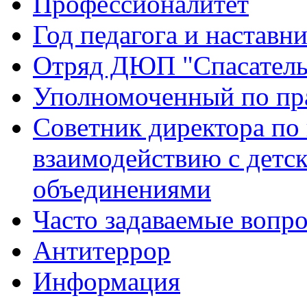
Профессионалитет
Год педагога и наставн
Отряд ДЮП "Спасатель
Уполномоченный по пр
Советник директора по
взаимодействию с дет
объединениями
Часто задаваемые вопр
Антитеррор
Информация