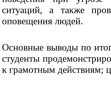
ситуаций, а также пров
оповещения людей.
Основные выводы по итог
студенты продемонстриро
к грамотным действиям; 