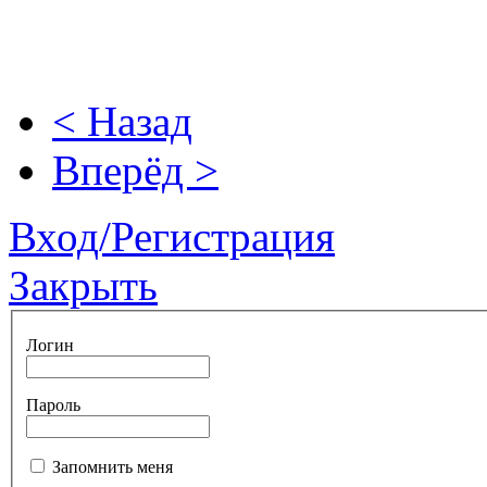
< Назад
Вперёд >
Вход/Регистрация
Закрыть
Логин
Пароль
Запомнить меня