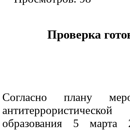
Проверка гото
Согласно плану мер
антитеррористическ
образования 5 марта 