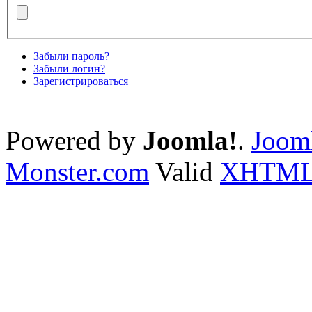
Забыли пароль?
Забыли логин?
Зарегистрироваться
Powered by
Joomla!
.
Jooml
Monster.com
Valid
XHTM