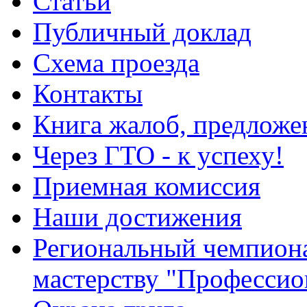
Статьи
Публичный доклад
Схема проезда
Контакты
Книга жалоб, предложе
Через ГТО - к успеху!
Приемная комиссия
Наши достижения
Региональный чемпион
мастерству "Профессио