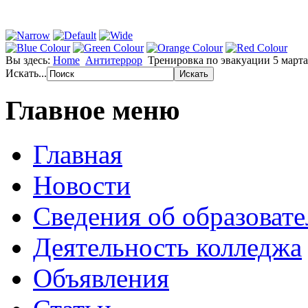
Вы здесь:
Home
Антитеррор
Тренировка по эвакуации 5 марта
Искать...
Главное меню
Главная
Новости
Сведения об образоват
Деятельность колледжа
Объявления