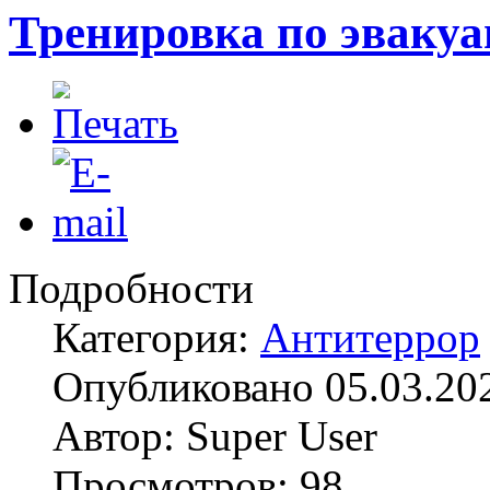
Тренировка по эвакуа
Подробности
Категория:
Антитеррор
Опубликовано 05.03.20
Автор: Super User
Просмотров: 98