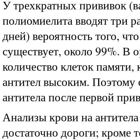
У трехкратных прививок (
полиомиелита вводят три ра
дней) вероятность того, чт
существует, около 99%. В 
количество клеток памяти, 
антител высоким. Поэтому 
антитела после первой прив
Анализы крови на антитела
достаточно дороги; кроме то