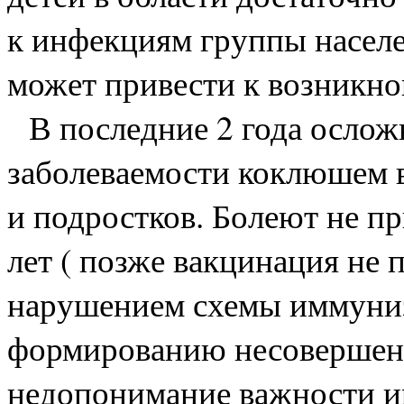
к инфекциям группы населе
может привести к возникн
В последние 2 года ослож
заболеваемости коклюшем в
и подростков. Болеют не пр
лет ( позже вакцинация не 
нарушением схемы иммуниз
формированию несовершенн
недопонимание важности 