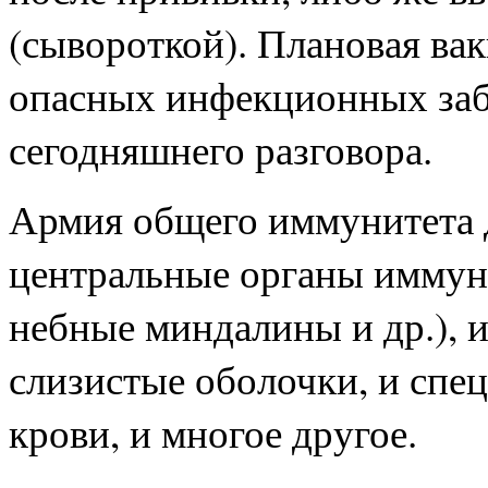
(сывороткой). Плановая ва
опасных инфекционных заб
сегодняшнего разговора.
Армия общего иммунитета 
центральные органы иммуни
небные миндалины и др.), и
слизистые оболочки, и спе
крови, и многое другое.