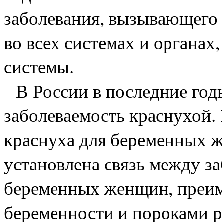
заболевания, вызывающего
во всех системах и органах,
системы.
В России в последние годы
заболеваемость краснухой. 
краснуха для беременных ж
установлена связь между з
беременных женщин, преим
беременности и пороками р