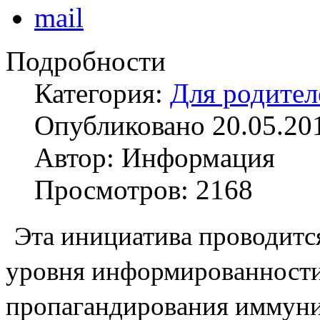
Подробности
Категория:
Для родител
Опубликовано 20.05.20
Автор: Информация
Просмотров: 2168
Эта инициатива проводитс
уровня информированности
пропагандирования иммун