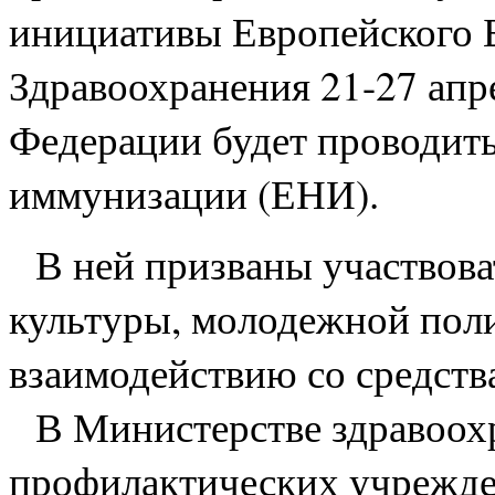
инициативы Европейского
Здравоохранения 21-27 апр
Федерации будет проводить
иммунизации (ЕНИ).
В ней призваны участвоват
культуры, молодежной поли
взаимодействию со средст
В Министерстве здравоохр
профилактических учрежде