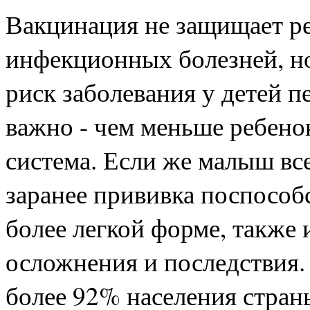
Вакцинация не защищает ре
инфекционных болезней, но
риск заболевания у детей п
важно - чем меньше ребенок
система. Если же малыш все
заранее прививка поспособ
более легкой форме, также
осложнения и последствия.
более 92% населения стран