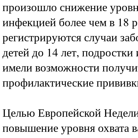
произошло снижение уровн
инфекцией более чем в 18 р
регистрируются случаи заб
детей до 14 лет, подростки
имели возможности получит
профилактические прививк
Целью Европейской Недели
повышение уровня охвата в