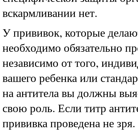
вскармливании нет.
У прививок, которые делают
необходимо обязательно пр
независимо от того, индив
вашего ребенка или станда
на антитела вы должны выя
свою роль. Если титр антит
прививка проведена не зря.