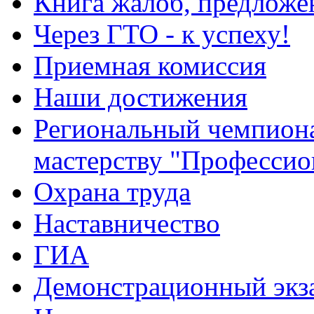
Книга жалоб, предложе
Через ГТО - к успеху!
Приемная комиссия
Наши достижения
Региональный чемпион
мастерству "Профессио
Охрана труда
Наставничество
ГИА
Демонстрационный экз