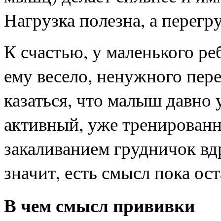
Нагрузка полезна, а перегру
К счастью, у маленького ре
ему весело, ненужного пер
казаться, что малыш давно
активный, уже тренирован
закаливанием грудничок вд
значит, есть смысл пока ос
В чем смысл прививки