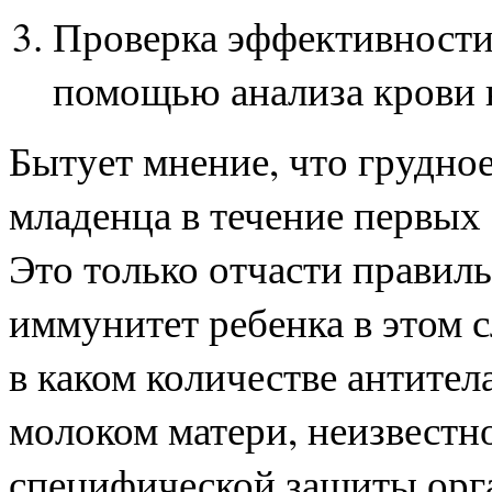
Проверка эффективности
помощью анализа крови н
Бытует мнение, что грудно
младенца в течение первых 
Это только отчасти правил
иммунитет ребенка в этом 
в каком количестве антител
молоком матери, неизвестн
специфической защиты орг