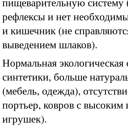
пищеварительную систему 
рефлексы и нет необходимы
и кишечник (не справляютс
выведением шлаков).
Нормальная экологическая 
синтетики, больше натура
(мебель, одежда), отсутст
портьер, ковров с высоким
игрушек).