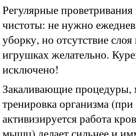
Регулярные проветривания
чистоты: не нужно ежедне
уборку, но отсутствие слоя
игрушках желательно. Куре
исключено!
Закаливающие процедуры, 
тренировка организма (при
активизируется работа кров
мышц) делает сильнее и им