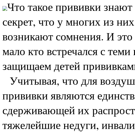
Что такое прививки знают 
секрет, что у многих из них
возникают сомнения. И это 
мало кто встречался с тем
защищаем детей прививкам
Учитывая, что для воздуш
прививки являются единст
сдерживающей их распрос
тяжелейшие недуги, инвали