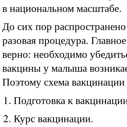
в национальном масштабе.
До сих пор распространено 
разовая процедура. Главное 
верно: необходимо убедитьс
вакцины у малыша возника
Поэтому схема вакцинации 
Подготовка к вакцинации
Курс вакцинации.