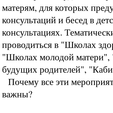
матерям, для которых пред
консультаций и бесед в де
консультациях. Тематически
проводиться в "Школах здо
"Школах молодой матери", 
будущих родителей", "Каби
Почему все эти мероприяти
важны?