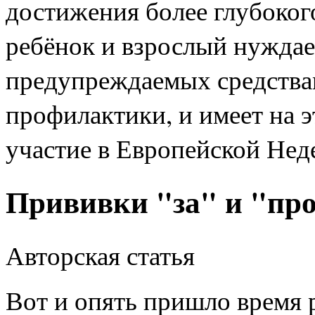
достижения более глубоког
ребёнок и взрослый нуждает
предупреждаемых средства
профилактики, и имеет на 
участие в Европейской Не
Прививки "за" и "пр
Авторская статья
Вот и опять пришло время 