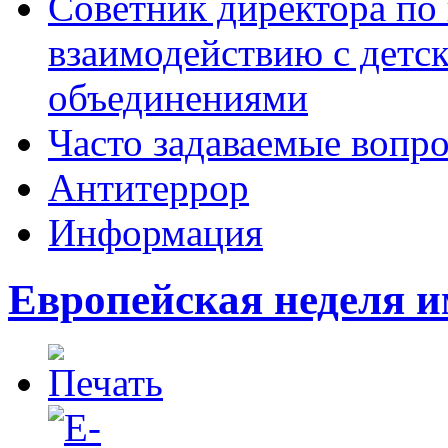
Советник директора по
взаимодействию с дет
объединениями
Часто задаваемые вопр
Антитеррор
Информация
Европейская неделя 