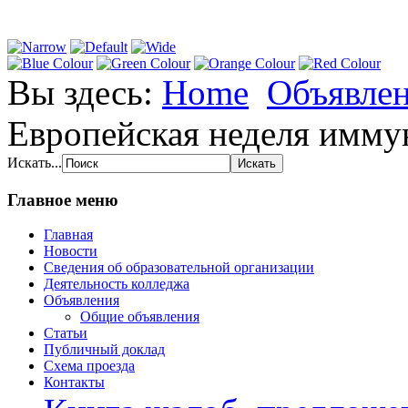
Вы здесь:
Home
Объявле
Европейская неделя имму
Искать...
Главное меню
Главная
Новости
Сведения об образовательной организации
Деятельность колледжа
Объявления
Общие объявления
Статьи
Публичный доклад
Схема проезда
Контакты