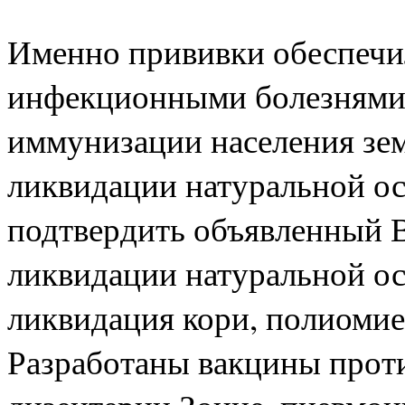
Именно прививки обеспечил
инфекционными болезнями.
иммунизации населения зем
ликвидации натуральной о
подтвердить объявленный В
ликвидации натуральной ос
ликвидация кори, полиомие
Разработаны вакцины проти