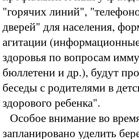
"горячих линий", "телефон
дверей" для населения, фо
агитации (информационные
здоровья по вопросам имм
бюллетени и др.), будут п
беседы с родителями в дет
здорового ребенка".
Особое внимание во врем
запланировано уделить бе