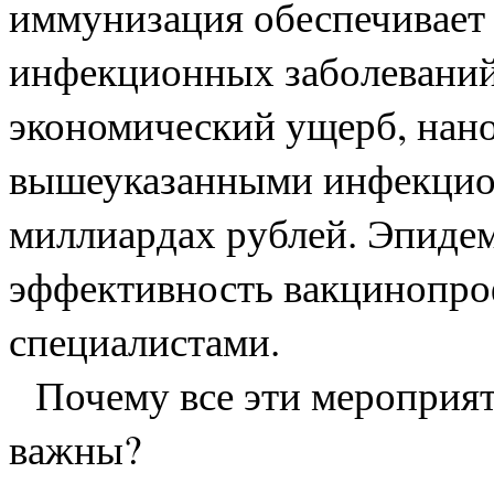
иммунизация обеспечивает
инфекционных заболеваний
экономический ущерб, нан
вышеуказанными инфекцион
миллиардах рублей. Эпидем
эффективность вакцинопро
специалистами.
Почему все эти мероприяти
важны?