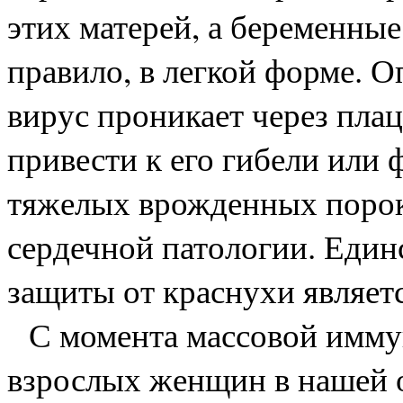
этих матерей, а беременные
правило, в легкой форме. О
вирус проникает через плац
привести к его гибели ил
тяжелых врожденных пороко
сердечной патологии. Еди
защиты от краснухи являет
С момента массовой иммун
взрослых женщин в нашей 