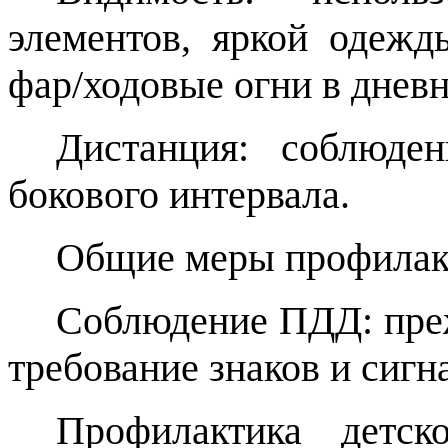
элементов, яркой одеж
фар/ходовые огни в дневн
Дистанция: соблюде
бокового интервала.
Общие меры профилак
Соблюдение ПДД: преж
требование знаков и сигн
Профилактика детск