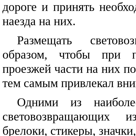
дороге и принять необ
наезда на них.
Размещать светово
образом, чтобы при 
проезжей части на них по
тем самым привлекал вни
Одними из наиболе
световозвращающих и
брелоки, стикеры, значки