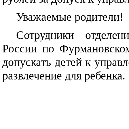
Уважаемые родители!
Сотрудники отделе
России по Фурмановско
допускать детей к управ
развлечение для ребенка.