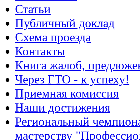
Статьи
Публичный доклад
Схема проезда
Контакты
Книга жалоб, предложе
Через ГТО - к успеху!
Приемная комиссия
Наши достижения
Региональный чемпион
мастерству "Профессио