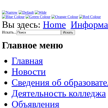
Вы здесь:
Home
Информа
Искать...
Главное меню
Главная
Новости
Сведения об образоват
Деятельность колледжа
Объявления