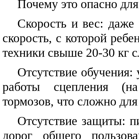
Почему это опасно для
Скорость и вес: даже
скорость, с которой ребе
техники свыше 20-30 кг 
Отсутствие обучения:
работы сцепления (н
тормозов, что сложно для
Отсутствие защиты: п
дорог общего пользов