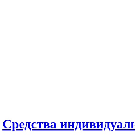
Средства индивидуал