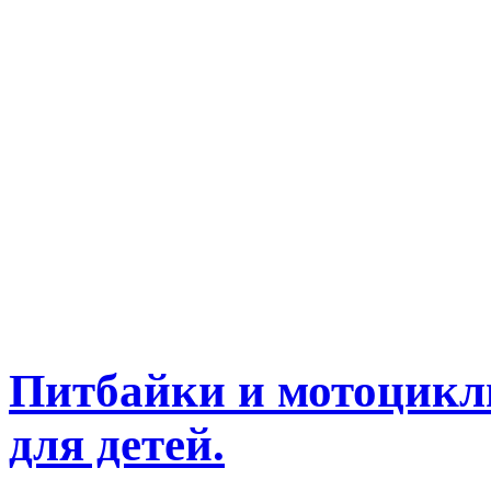
Питбайки и мотоциклы
для детей.