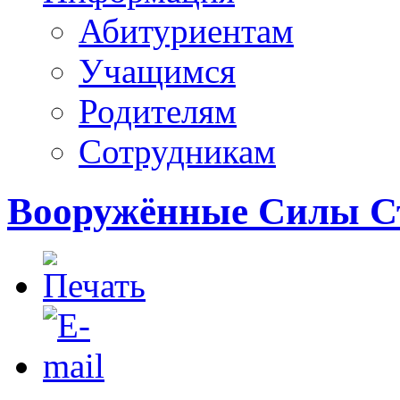
Абитуриентам
Учащимся
Родителям
Сотрудникам
Вооружённые Силы С