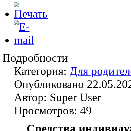
Подробности
Категория:
Для родител
Опубликовано 22.05.20
Автор: Super User
Просмотров: 49
Средства индивид