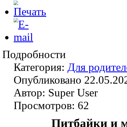
Подробности
Категория:
Для родител
Опубликовано 22.05.20
Автор: Super User
Просмотров: 62
Питбайки и м