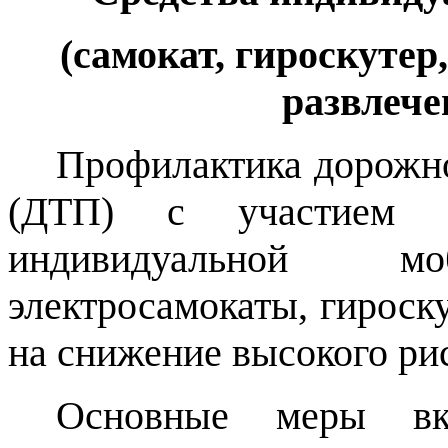
(самокат, гироскутер
развлече
Профилактика дорожн
(ДТП) с участием м
индивидуальной 
электросамокаты, гироск
на снижение высокого ри
Основные меры вк