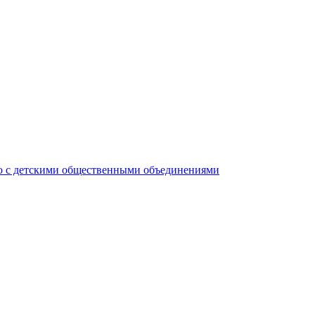
ю с детскими общественными объединениями