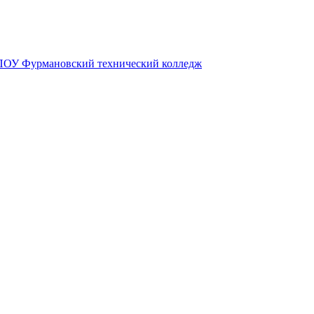
БПОУ Фурмановский технический колледж