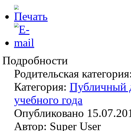
Подробности
Родительская категори
Категория:
Публичный д
учебного года
Опубликовано 15.07.20
Автор: Super User