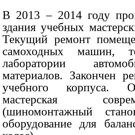
В 2013 – 2014 году про
здания учебных мастерск
Текущий ремонт помеще
самоходных машин, т
лаборатории автомоб
материалов. Закончен р
учебного корпуса. О
мастерская совре
(шиномонтажный стано
оборудование для балан