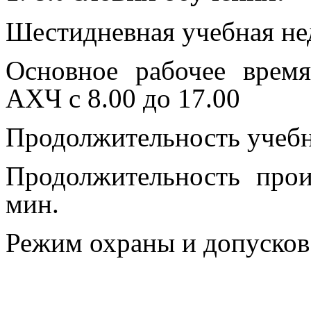
Шестидневная учебная не
Основное рабочее врем
АХЧ с 8.00 до 17.00
Продолжительность учебн
Продолжительность прои
мин.
Режим охраны и допусков