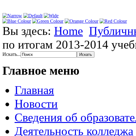
Вы здесь:
Home
Публичн
по итогам 2013-2014 учеб
Искать...
Главное меню
Главная
Новости
Сведения об образоват
Деятельность колледжа