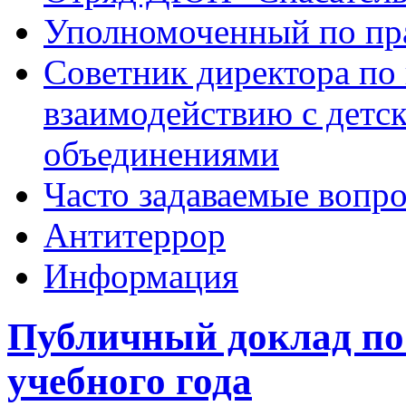
Уполномоченный по пр
Советник директора по
взаимодействию с дет
объединениями
Часто задаваемые вопр
Антитеррор
Информация
Публичный доклад по 
учебного года