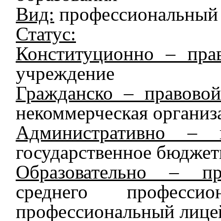
Вид:
профессиональный
Статус:
Конституционно – прав
учреждение
Гражданско – правовой
некоммерческая организ
Административно – п
государственное бюджет
Образовательно – пр
среднего професси
профессиональный лице