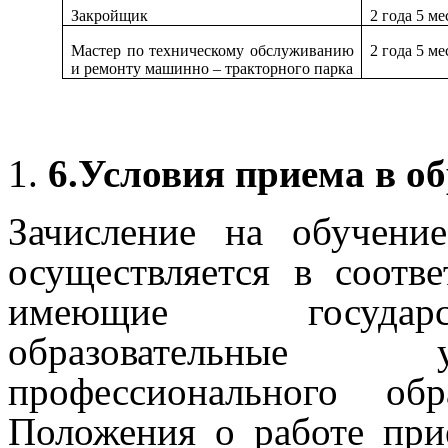
Закройщик
2 года 5 ме
Мастер по техническому обслуживанию
2 года 5 ме
и ремонту машинно – тракторного парка
6.
Условия приема в об
Зачисление на обучени
осуществляется в соотв
имеющие государс
образовательные 
профессионального об
Положения о работе п