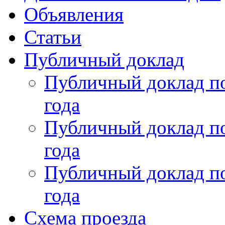
Объявления
Статьи
Публичный доклад
Публичный доклад по
года
Публичный доклад по
года
Публичный доклад по
года
Схема проезда