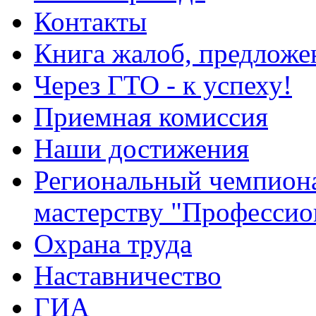
Контакты
Книга жалоб, предложе
Через ГТО - к успеху!
Приемная комиссия
Наши достижения
Региональный чемпион
мастерству "Профессио
Охрана труда
Наставничество
ГИА