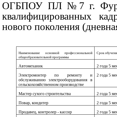
ОГБПОУ ПЛ №7 г. Фурм
квалифицированных ка
нового поколения (дневна
Наименование основной профессиональной
Срок обучен
общеобразовательной программы
Автомеханик
2 года 5 ме
Электромонтер по ремонту и
2 года 5 ме
обслуживанию электрооборудования в
сельскохозяйственном производстве
Мастер сухого строительства
2 года 5 ме
Повар, кондитер
2 года 5 ме
Продавец, контролер - кассир
2 года 5 ме