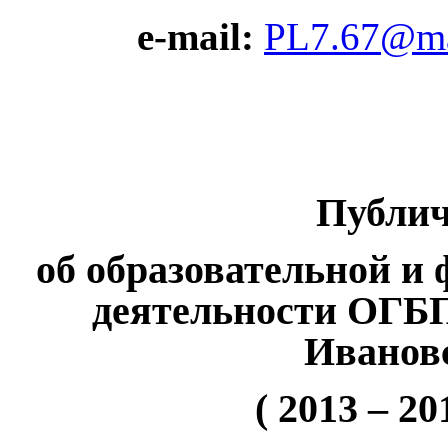
e-mail:
PL7.67@ma
Публич
об образовательной и
деятельности ОГБ
Иванов
( 2013 – 2