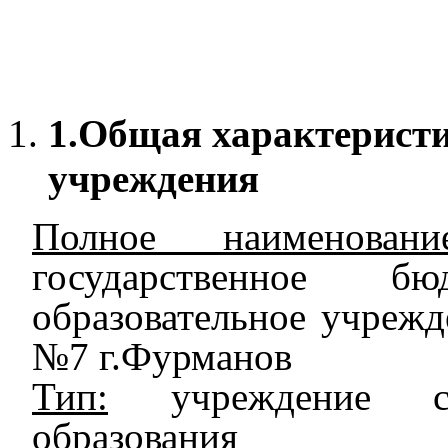
1.
Общая характеристи
учреждения
Полное наименовани
государственное бю
образовательное учреж
№7 г.Фурманов
Тип:
учреждение сре
образования