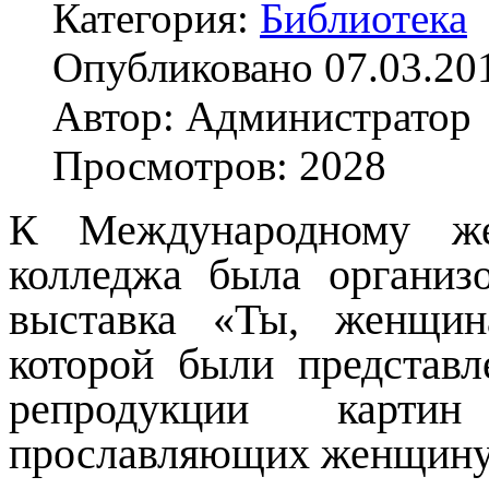
Категория:
Библиотека
Опубликовано 07.03.20
Автор: Администратор
Просмотров: 2028
К Международному же
колледжа была организ
выставка «Ты, женщин
которой были представл
репродукции картин
прославляющих женщину