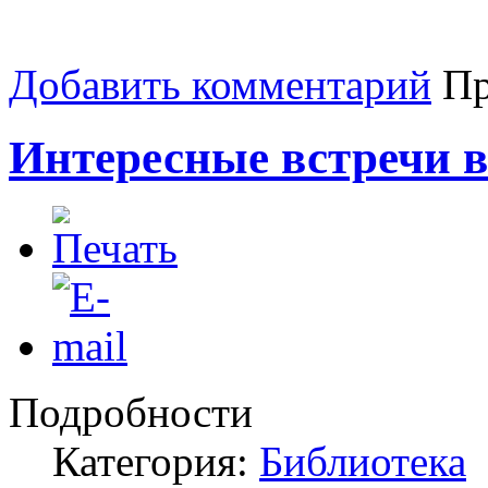
Добавить комментарий
Пр
Интересные встречи в
Подробности
Категория:
Библиотека