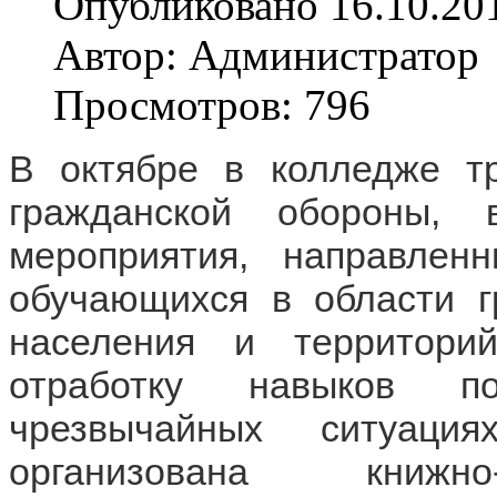
Опубликовано 16.10.20
Автор: Администратор
Просмотров: 796
В октябре в колледже тр
гражданской обороны, 
мероприятия, направлен
обучающихся в области г
населения и территорий
отработку навыков по
чрезвычайных ситуаци
организована книжно-