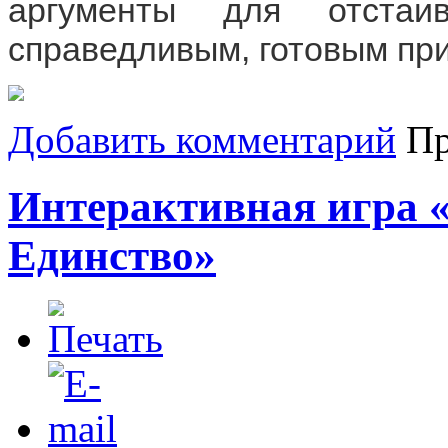
аргументы для отстаи
справедливым, готовым при
Добавить комментарий
Пр
Интерактивная игра «
Единство»