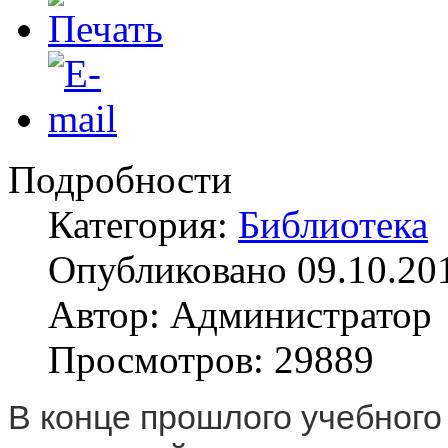
Подробности
Категория:
Библиотека
Опубликовано 09.10.20
Автор: Администратор
Просмотров: 29889
В конце прошлого учебного 