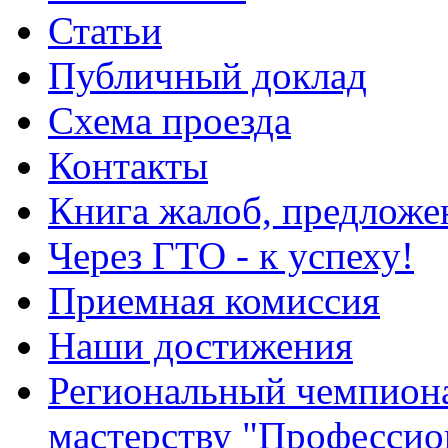
Статьи
Публичный доклад
Схема проезда
Контакты
Книга жалоб, предложе
Через ГТО - к успеху!
Приемная комиссия
Наши достижения
Региональный чемпион
мастерству "Профессио