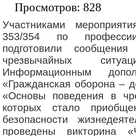
Просмотров: 828
Участниками мероприяти
353/354 по профессии
подготовили сообщения
чрезвычайных ситуац
Информационным допол
«Гражданская оборона – д
«Основы поведения в чре
которых стало приобще
безопасности жизнедеят
проведены викторина 