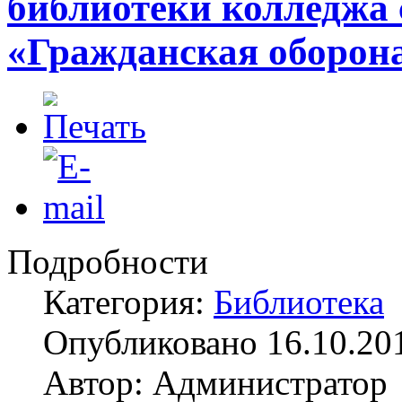
библиотеки колледжа 
«Гражданская оборона
Подробности
Категория:
Библиотека
Опубликовано 16.10.20
Автор: Администратор