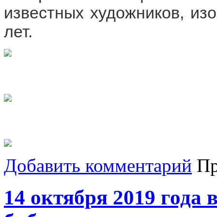
известных художников, изо
лет. 
Добавить комментарий
Пр
14 октября 2019 года 