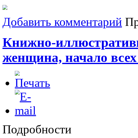
Добавить комментарий
Пр
Книжно-иллюстративн
женщина, начало всех
Подробности