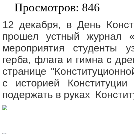
Просмотров: 846
12 декабря, в День Конст
прошел устный журнал
мероприятия студенты уз
герба, флага и гимна с дре
странице "Конституционно
с историей Конституции
подержать в руках  Констит