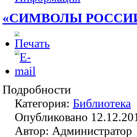
«СИМВОЛЫ РОССИ
Подробности
Категория:
Библиотека
Опубликовано 12.12.20
Автор: Администратор