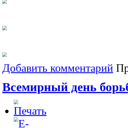
Добавить комментарий
Пр
Всемирный день бор