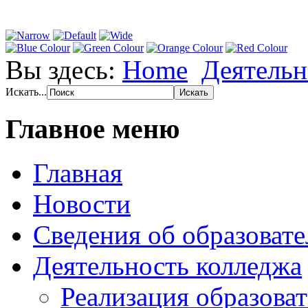
Вы здесь:
Home
Деятельн
Искать...
Главное меню
Главная
Новости
Сведения об образоват
Деятельность колледжа
Реализация образов