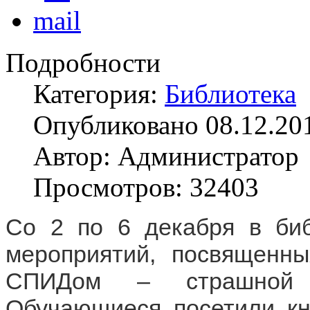
Подробности
Категория:
Библиотека
Опубликовано 08.12.20
Автор: Администратор
Просмотров: 32403
Со 2 по 6 декабря в биб
мероприятий, посвященн
СПИДом – страшной и
Обучающиеся посетили кн