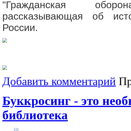
"Гражданская оборо
рассказывающая об ист
России.
Добавить комментарий
Пр
Буккросинг - это нео
библиотека