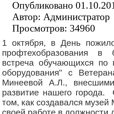
Опубликовано 01.10.20
Автор: Администратор
Просмотров: 34960
1 октября, в День пожило
профтехобразования в 
встреча обучающихся по 
оборудования" с Ветеран
Минеевой А.Л., внесшими
развитие нашего города.  
том, как создавался музей 
своей работе в должности д