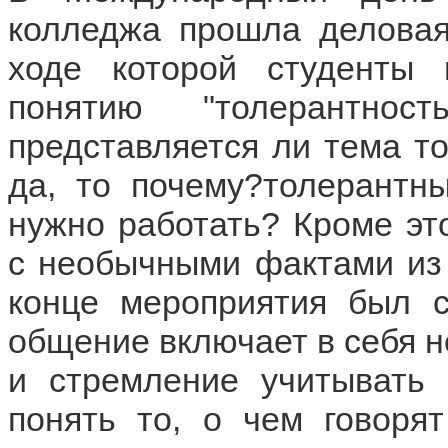
колледжа прошла деловая
ходе которой студенты 
понятию "толерантнос
представляется ли тема то
да, то почему?толерантн
нужно работать? Кроме эт
с необычными фактами из 
конце мероприятия был с
общение включает в себя не
и стремление учитывать 
понять то, о чем говорят