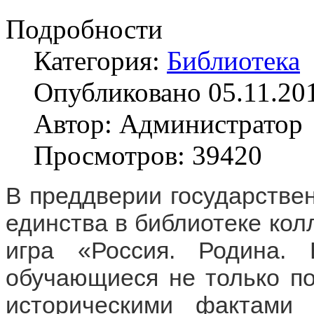
Подробности
Категория:
Библиотека
Опубликовано 05.11.20
Автор: Администратор
Просмотров: 39420
В преддверии государствен
единства в библиотеке кол
игра «Россия. Родина. 
обучающиеся не только по
историческими фактами