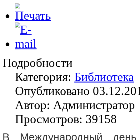
Подробности
Категория:
Библиотека
Опубликовано 03.12.20
Автор: Администратор
Просмотров: 39158
В Международный день 