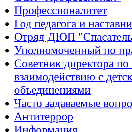
Профессионалитет
Год педагога и наставн
Отряд ДЮП "Спасатель
Уполномоченный по пр
Советник директора по
взаимодействию с дет
объединениями
Часто задаваемые вопр
Антитеррор
Информация