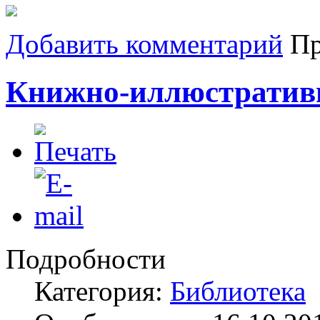
Добавить комментарий
Пр
Книжно-иллюстратив
Подробности
Категория:
Библиотека