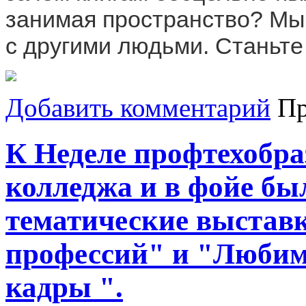
занимая пространство? Мы 
с другими людьми. Станьте
Добавить комментарий
Пр
К Неделе профтехобра
колледжа и в фойе бы
тематические выстав
профессий" и "Любимо
кадры ".