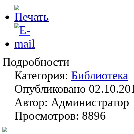
Подробности
Категория:
Библиотека
Опубликовано 02.10.20
Автор: Администратор
Просмотров: 8896