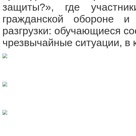
защиты?», где участни
гражданской обороне и
разгрузки: обучающиеся со
чрезвычайные ситуации, в 