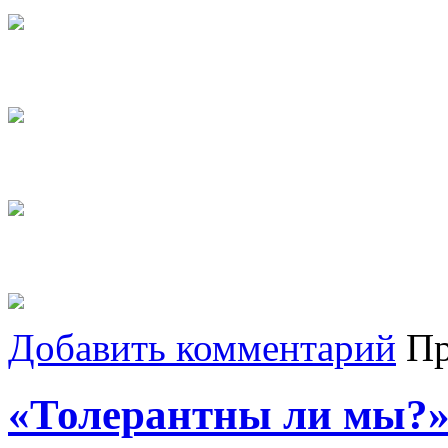
Добавить комментарий
Пр
«Толерантны ли мы?