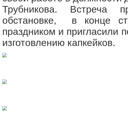
Трубникова. Встреча 
обстановке,  в конце с
праздником и пригласили по
изготовлению капкейков.