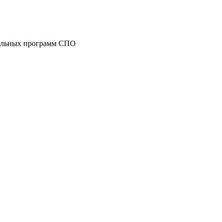
тельных программ СПО