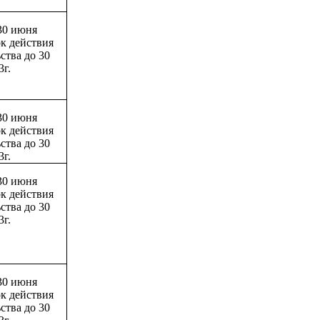
30 июня
ок действия
ства до 30
3г.
30 июня
ок действия
ства до 30
3г.
30 июня
ок действия
ства до 30
3г.
30 июня
ок действия
ства до 30