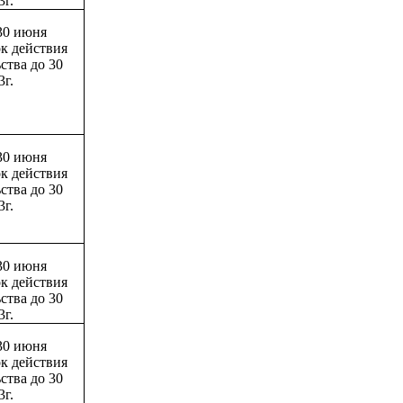
3г.
30 июня
ок действия
ства до 30
3г.
30 июня
ок действия
ства до 30
3г.
30 июня
ок действия
ства до 30
3г.
30 июня
ок действия
ства до 30
3г.