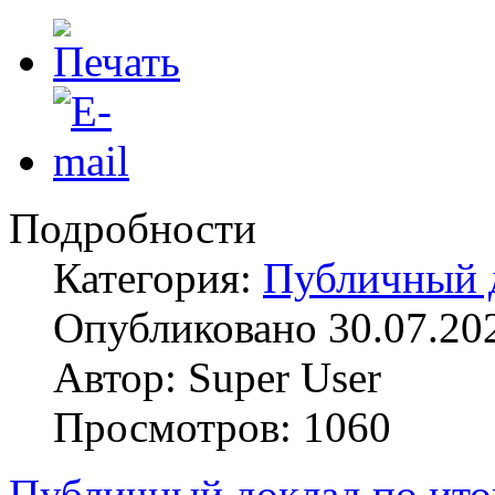
Подробности
Категория:
Публичный 
Опубликовано 30.07.20
Автор: Super User
Просмотров: 1060
Публичный доклад по ито