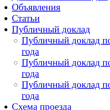
Объявления
Статьи
Публичный доклад
Публичный доклад по
года
Публичный доклад по
года
Публичный доклад по
года
Схема проезда