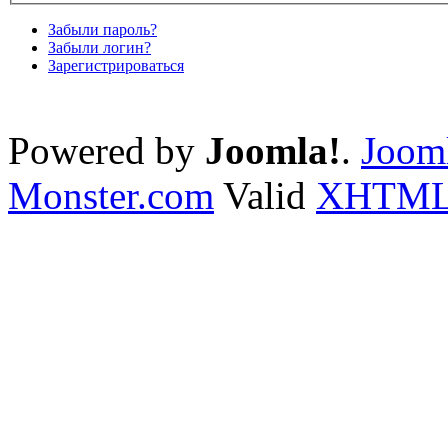
Забыли пароль?
Забыли логин?
Зарегистрироваться
Powered by
Joomla!
.
Jooml
Monster.com
Valid
XHTM