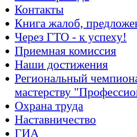
Контакты
Книга жалоб, предложе
Через ГТО - к успеху!
Приемная комиссия
Наши достижения
Региональный чемпион
мастерству "Профессио
Охрана труда
Наставничество
ГИА