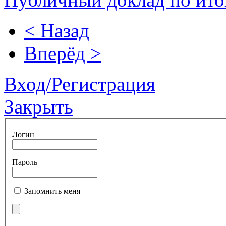
< Назад
Вперёд >
Вход/Регистрация
Закрыть
Логин
Пароль
Запомнить меня