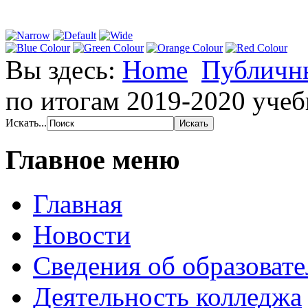
Вы здесь:
Home
Публичн
по итогам 2019-2020 учеб
Искать...
Главное меню
Главная
Новости
Сведения об образоват
Деятельность колледжа