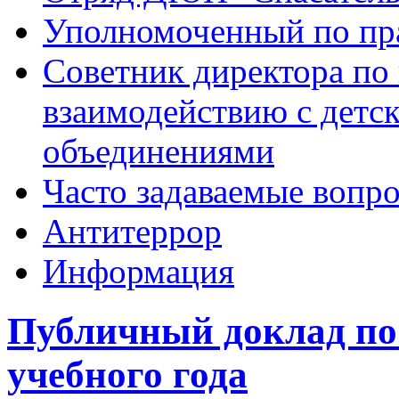
Уполномоченный по пр
Советник директора по
взаимодействию с дет
объединениями
Часто задаваемые вопр
Антитеррор
Информация
Публичный доклад по 
учебного года