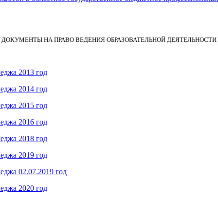
ДОКУМЕНТЫ НА ПРАВО ВЕДЕНИЯ ОБРАЗОВАТЕЛЬНОЙ ДЕЯТЕЛЬНОСТИ
еджа 2013 год
еджа 2014 год
еджа 2015 год
еджа 2016 год
еджа 2018 год
еджа 2019 год
джа 02.07.2019 год
еджа 2020 год