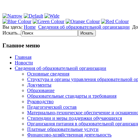
Вы здесь:
Home
Сведения об образовательной организации
До
Искать...
Главное меню
Главная
Новости
Сведения об образовательной организации
Основные сведения
Структура и органы управления образовательной о
Документы
Образование
Образовательные стандарты и требования
Руководство
Педагогический состав
Материально-техническое обеспечение и оснащенно
Стипендии и меры поддержки обучающихся
Организация питания в образовательной организац
Платные образовательные услуги
Финансово-хозяйственная деятельность