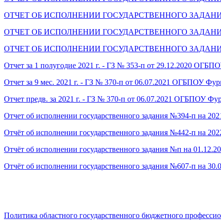
ОТЧЕТ ОБ ИСПОЛНЕНИИ ГОСУДАРСТВЕННОГО ЗАДАНИЯ № 631
ОТЧЕТ ОБ ИСПОЛНЕНИИ ГОСУДАРСТВЕННОГО ЗАДАНИЯ № 680
ОТЧЕТ ОБ ИСПОЛНЕНИИ ГОСУДАРСТВЕННОГО ЗАДАНИЯ № 694
Отчет за 1 полугодие 2021 г. - ГЗ № 353-п от 29.12.2020 ОГ
Отчет за 9 мес. 2021 г. - ГЗ № 370-п от 06.07.2021 ОГБПОУ Ф
Отчет предв. за 2021 г. - ГЗ № 370-п от 06.07.2021 ОГБПОУ Ф
Отчет об исполнении государственного задания №394-п на 202
Отчёт об исполнении государственного задания №442-п на 202
Отчёт об исполнении государственного задания №п на 01.12.20
Отчёт об исполнении государственного задания №607-п на 30.0
Политика областного государственного бюджетного профессио