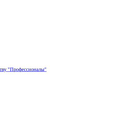
ству "Профессионалы"