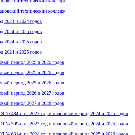
мановский технический колледж
мановский технический колледж
д 2023 и 2024 годов
д 2024 и 2025 годов
д 2024 и 2025 годов
д 2024 и 2025 годов
й период 2025 и 2026 годов
й период 2025 и 2026 годов
й период 2025 и 2026 годов
й период 2026 и 2027 годов
й период 2027 и 2028 годов
-п на 2023 год и плановый период 2024 и 2025 годов
-п на 2023 год и плановый период 2024 и 2025 годов
-п на 2024 год и плановый период 2025 и 2026 годов