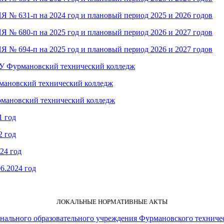
-п на 2024 год и плановый период 2025 и 2026 годов
-п на 2025 год и плановый период 2026 и 2027 годов
-п на 2025 год и плановый период 2026 и 2027 годов
БПОУ Фурмановский технический колледж
урмановский технический колледж
урмановский технический колледж
1 год
2 год
24 год
6.2024 год
ЛОКАЛЬНЫЕ НОРМАТИВНЫЕ АКТЫ
нального образовательного учреждения Фурмановского техниче