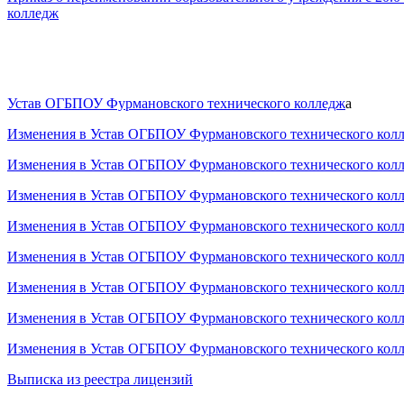
колледж
Устав ОГБПОУ Фурмановского технического колледж
а
Изменения в Устав ОГБПОУ Фурмановского технического колл
Изменения в Устав ОГБПОУ Фурмановского технического колл
Изменения в Устав ОГБПОУ Фурмановского технического колл
Изменения в Устав ОГБПОУ Фурмановского технического колл
Изменения в Устав ОГБПОУ Фурмановского технического колл
Изменения в Устав ОГБПОУ Фурмановского технического колл
Изменения в Устав ОГБПОУ Фурмановского технического колле
Изменения в Устав ОГБПОУ Фурмановского технического колл
Выписка из реестра лицензий