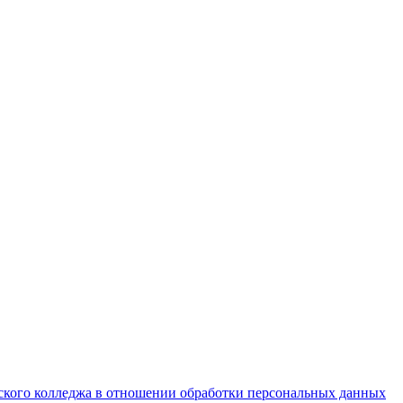
ского колледжа в отношении обработки персональных данных