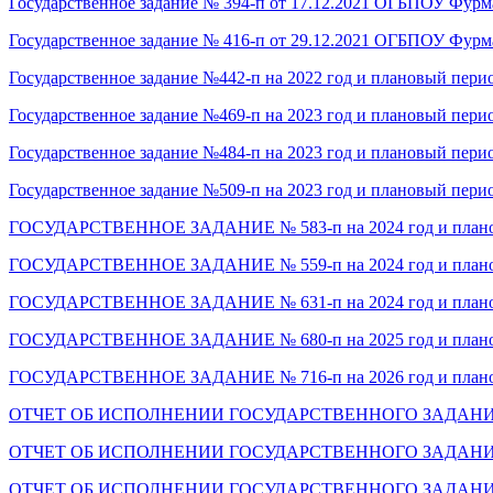
Государственное задание № 394-п от 17.12.2021 ОГБПОУ Фур
Государственное задание № 416-п от 29.12.2021 ОГБПОУ Фур
Государственное задание №442-п на 2022 год и плановый перио
Государственное задание №469-п на 2023 год и плановый перио
Государственное задание №484-п на 2023 год и плановый перио
Государственное задание №509-п на 2023 год и плановый перио
ГОСУДАРСТВЕННОЕ ЗАДАНИЕ № 583-п на 2024 год и плановы
ГОСУДАРСТВЕННОЕ ЗАДАНИЕ № 559-п на 2024 год и плановы
ГОСУДАРСТВЕННОЕ ЗАДАНИЕ № 631-п на 2024 год и плановы
ГОСУДАРСТВЕННОЕ ЗАДАНИЕ № 680-п на 2025 год и плановы
ГОСУДАРСТВЕННОЕ ЗАДАНИЕ № 716-п на 2026 год и плановы
ОТЧЕТ ОБ ИСПОЛНЕНИИ ГОСУДАРСТВЕННОГО ЗАДАНИЯ № 484
ОТЧЕТ ОБ ИСПОЛНЕНИИ ГОСУДАРСТВЕННОГО ЗАДАНИЯ № 509
ОТЧЕТ ОБ ИСПОЛНЕНИИ ГОСУДАРСТВЕННОГО ЗАДАНИЯ № 631