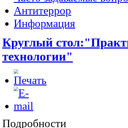
Антитеррор
Информация
Круглый стол:"Практ
технологии"
Подробности