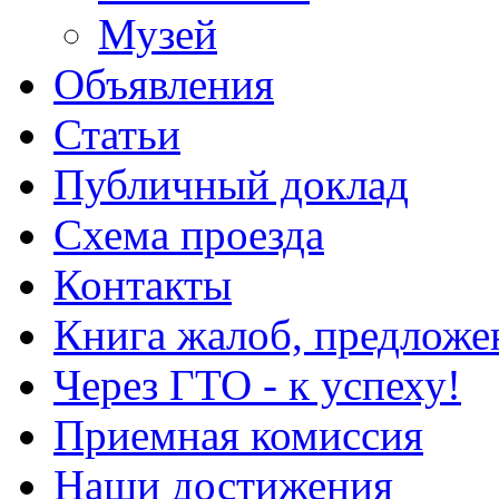
Музей
Объявления
Статьи
Публичный доклад
Схема проезда
Контакты
Книга жалоб, предложе
Через ГТО - к успеху!
Приемная комиссия
Наши достижения