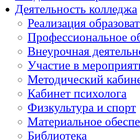
Деятельность колледжа
Реализация образов
Профессиональное о
Внеурочная деятельн
Участие в мероприят
Методический кабин
Кабинет психолога
Физкультура и спорт
Материальное обесп
Библиотека