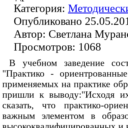
Категория:
Методическ
Опубликовано 25.05.20
Автор: Светлана Муран
Просмотров: 1068
В учебном заведение состо
"Практико - ориентрованные
применяемых на практике обр
пришли к выводу:"Исходя их
сказать, что практико-орие
важным элементом в образо
высококвалифицированных и в