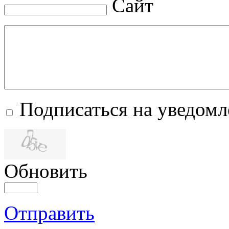
Сайт
Подписаться на уведом
Обновить
Отправить