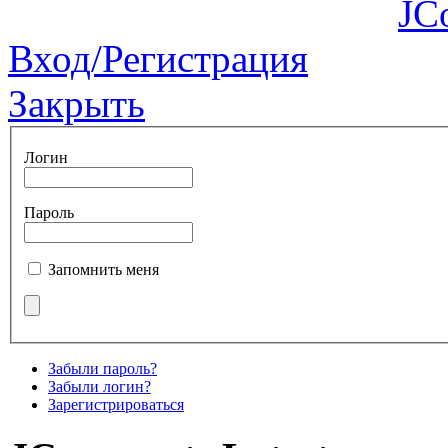
JC
Вход/Регистрация
Закрыть
Логин
Пароль
Запомнить меня
Забыли пароль?
Забыли логин?
Зарегистрироваться