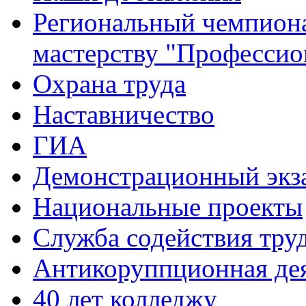
Региональный чемпион
мастерству "Профессио
Охрана труда
Наставничество
ГИА
Демонстрационный экз
Национальные проекты
Служба содействия тру
Антикоруппционная де
40 лет колледжу