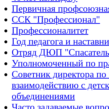
Первичная профсоюзна
ССК "Профессионал"
Профессионалитет
Год педагога и наставн
Отряд ДЮП "Спасатель
Уполномоченный по пр
Советник директора по
взаимодействию с дет
объединениями
Часто задаваемые вопр